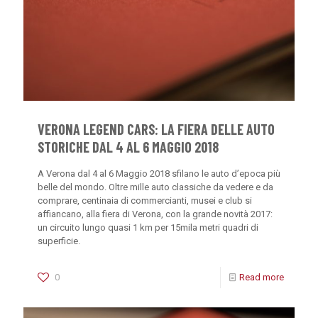
VERONA LEGEND CARS: LA FIERA DELLE AUTO
STORICHE DAL 4 AL 6 MAGGIO 2018
A Verona dal 4 al 6 Maggio 2018 sfilano le auto d’epoca più
belle del mondo. Oltre mille auto classiche da vedere e da
comprare, centinaia di commercianti, musei e club si
affiancano, alla fiera di Verona, con la grande novità 2017:
un circuito lungo quasi 1 km per 15mila metri quadri di
superficie.
0
Read more