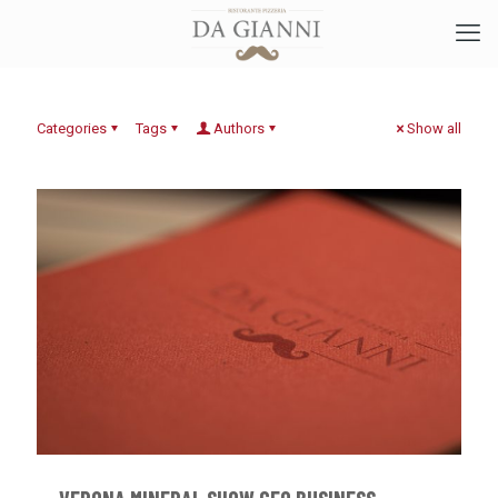
Categories
Tags
Authors
Show all