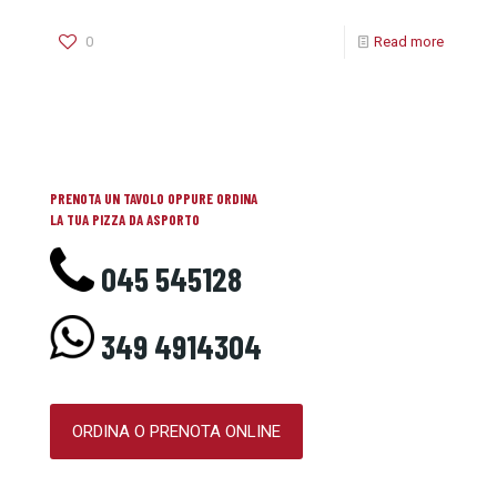
0
Read more
PRENOTA UN TAVOLO OPPURE ORDINA
LA TUA PIZZA DA ASPORTO
045 545128
349 4914304
ORDINA O PRENOTA ONLINE