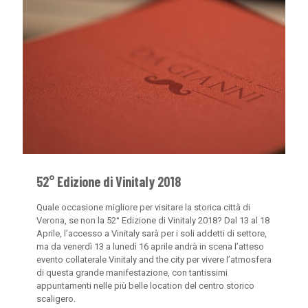
52° Edizione di Vinitaly 2018
Quale occasione migliore per visitare la storica città di
Verona, se non la 52° Edizione di Vinitaly 2018? Dal 13 al 18
Aprile, l’accesso a Vinitaly sarà per i soli addetti di settore,
ma da venerdì 13 a lunedì 16 aprile andrà in scena l’atteso
evento collaterale Vinitaly and the city per vivere l’atmosfera
di questa grande manifestazione, con tantissimi
appuntamenti nelle più belle location del centro storico
scaligero.