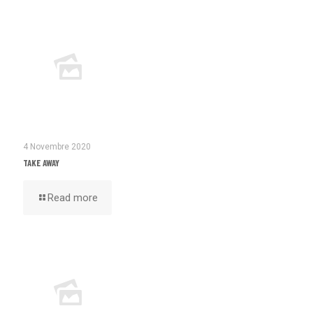
4 Novembre 2020
TAKE AWAY
Read more