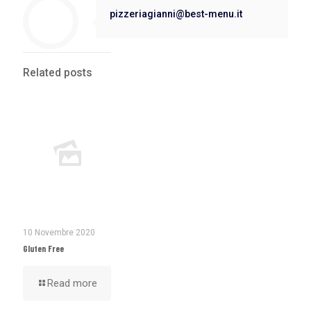
pizzeriagianni@best-menu.it
Related posts
10 Novembre 2020
Gluten Free
Read more