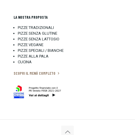
LA NOSTRA PROPOSTA
PIZZE TRADIZIONALI
PIZZE SENZA GLUTINE
PIZZE SENZA LATTOSIO
PIZZE VEGANE
PIZZE SPECIALI / BIANCHE
PIZZE ALLA PALA
CUCINA
SCOPRI IL MENÚ COMPLETO