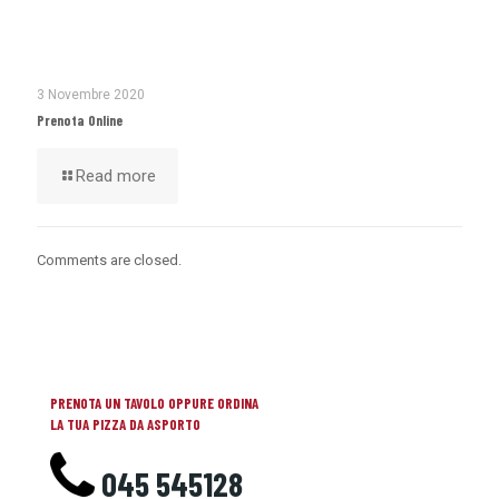
3 Novembre 2020
Prenota Online
Read more
Comments are closed.
PRENOTA UN TAVOLO OPPURE ORDINA
LA TUA PIZZA DA ASPORTO
045 545128